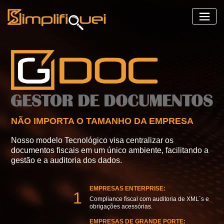
NÃO IMPORTA O TAMANHO DA EMPRESA
Nosso modelo Tecnológico visa centralizar os
documentos fiscais em um único ambiente, facilitando a
gestão e a auditoria dos dados.
EMPRESAS ENTERPRISE:
1
Compliance fiscal com auditoria de XML´s e
obrigações acessórias.
EMPRESAS DE GRANDE PORTE: